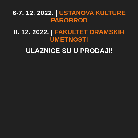
6-7. 12. 2022. |
USTANOVA KULTURE
PAROBROD
8. 12. 2022. |
FAKULTET DRAMSKIH
UMETNOSTI
ULAZNICE SU U PRODAJI!