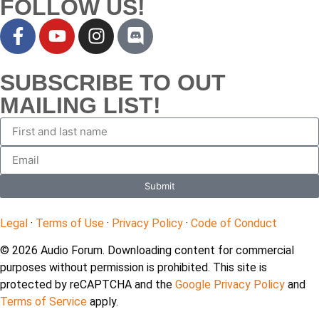
FOLLOW US!
SUBSCRIBE TO OUT
MAILING LIST!
Submit
Legal
·
Terms of Use
·
Privacy Policy
·
Code of Conduct
© 2026 Audio Forum. Downloading content for commercial
purposes without permission is prohibited. This site is
protected by reCAPTCHA and the
Google Privacy Policy
and
Terms of Service
apply.