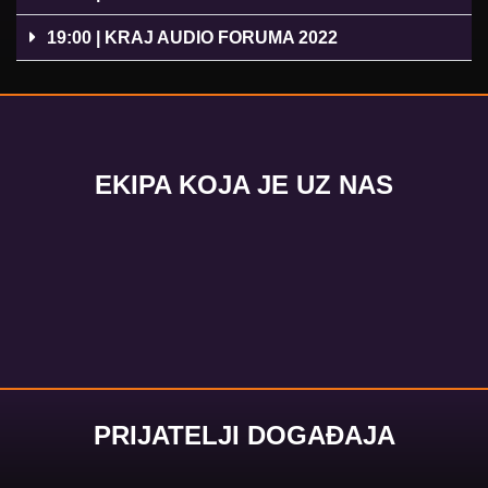
19:00 | KRAJ AUDIO FORUMA 2022
EKIPA KOJA JE UZ NAS
PRIJATELJI DOGAĐAJA